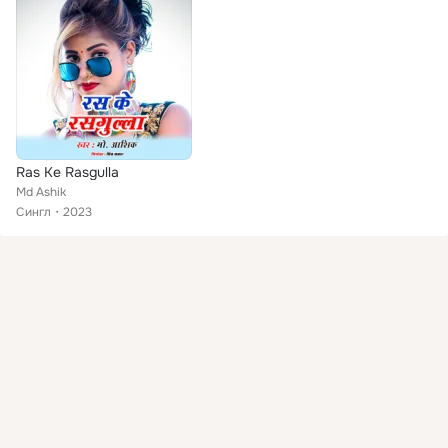
Ras Ke Rasgulla
Md Ashik
Сингл
2023