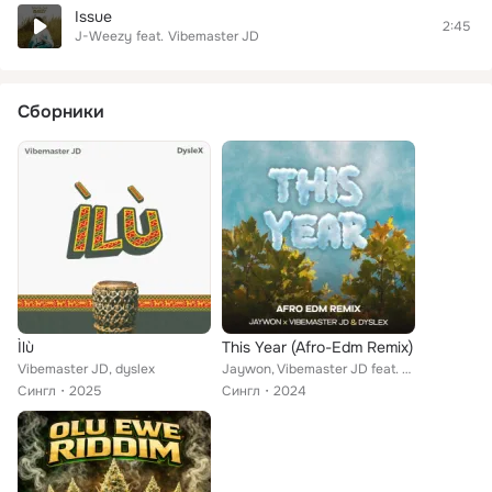
Issue
2:45
J-Weezy
feat.
Vibemaster JD
Сборники
Ìlù
This Year (Afro-Edm Remix)
Vibemaster JD, dyslex
Jaywon, Vibemaster JD feat. dyslex
Сингл
2025
Сингл
2024