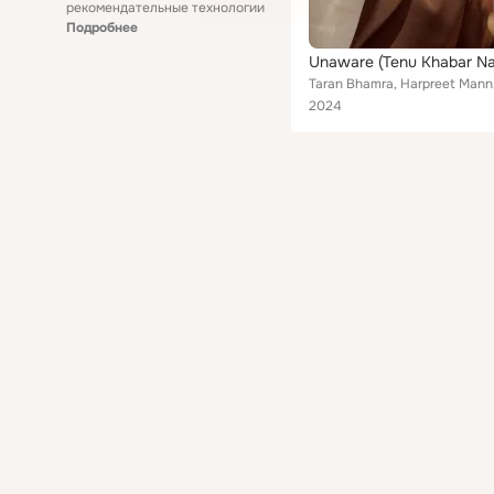
рекомендательные технологии
Подробнее
Unaware (Tenu Khabar Na
Taran Bh
2024