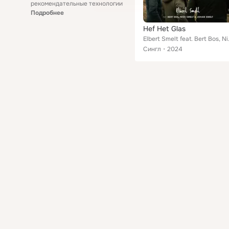
рекомендательные технологии
Подробнее
Hef Het Glas
Elbert Smelt 
Сингл
2024