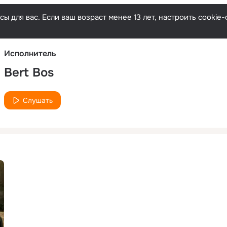
Русски
ы для вас. Если ваш возраст менее 13 лет, настроить cooki
Исполнитель
Bert Bos
Слушать