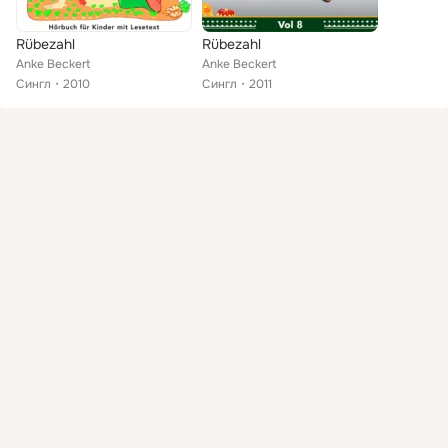
Rübezahl
Rübezahl
Anke Beckert
Anke Beckert
Сингл
2010
Сингл
2011