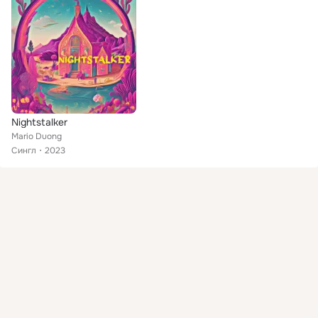
Nightstalker
Mario Duong
Сингл
2023