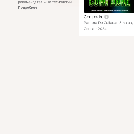
рекомендательные технологии
Подробнее
Compadre
Pante
Сингл
2024