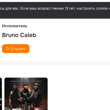
Русски
ы для вас. Если ваш возраст менее 13 лет, настроить cooki
Исполнитель
Bruno Caleb
Слушать