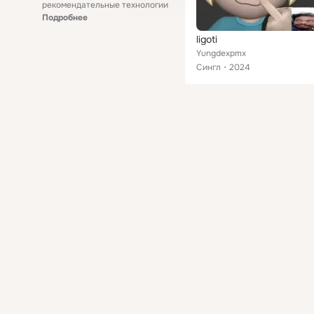
рекомендательные технологии
Подробнее
ligoti
Yungdexpmx
Сингл
2024