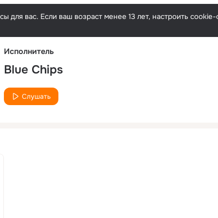
Русски
ы для вас. Если ваш возраст менее 13 лет, настроить cooki
Исполнитель
Blue Chips
Слушать