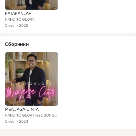
KATAKANLAH
NANDITO GLORY
Сингл
2025
Сборники
MENJAGA CINTA
NANDITO GLORY feat. BONGKY MARCEL
Сингл
2024