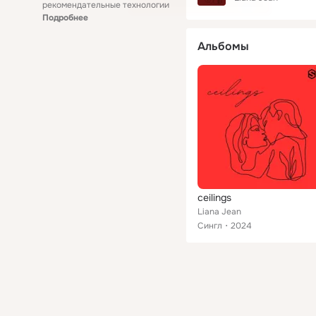
рекомендательные технологии
Подробнее
Альбомы
ceilings
Liana Jean
Сингл
2024