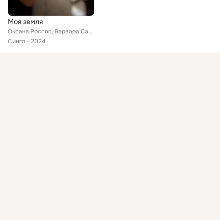
Моя земля
Оксана Роспоп, Варвара Сазонова
Сингл
2024