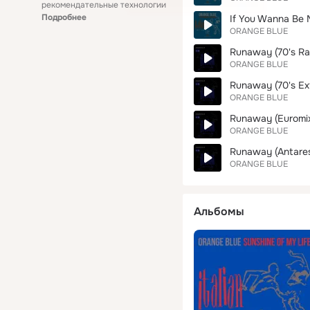
рекомендательные технологии
Подробнее
If You Wanna Be My
ORANGE BLUE
Runaway (70's Rad
ORANGE BLUE
Runaway (70's Ex
ORANGE BLUE
Runaway (Euromi
ORANGE BLUE
Runaway (Antares
ORANGE BLUE
Альбомы