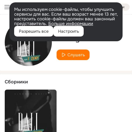
Войти
Мы используем cookie-файлы, чтобы улучшить
сервисы для вас. Если ваш возраст менее 13 лет,
настроить cookie-файлы должен ваш законный
представитель.
Больше информации
Исполнитель
Разрешить все
Настроить
T Zeny
Слушать
Сборники