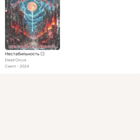
Нестабильность
Dead Circus
Сингл
2024