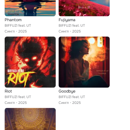
Phantom
Fujiyama
BIFFUZI feat. UT
BIFFUZI feat. UT
Сингл
2025
Сингл
2025
Riot
Goodbye
BIFFUZI feat. UT
BIFFUZI feat. UT
Сингл
2025
Сингл
2025