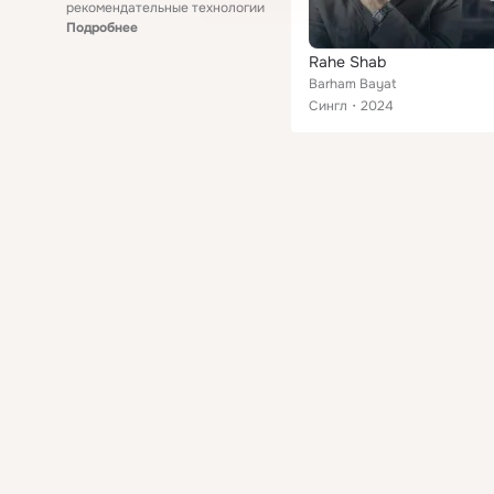
рекомендательные технологии
Подробнее
Rahe Shab
Barham Bayat
Сингл
2024