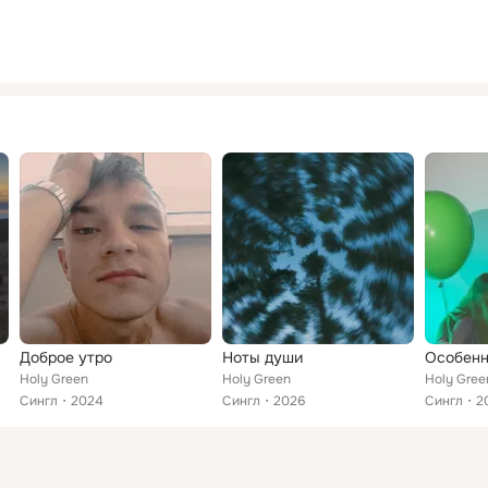
Доброе утро
Ноты души
Особенн
Holy Green
Holy Green
Holy Gree
Сингл
2024
Сингл
2026
Сингл
2