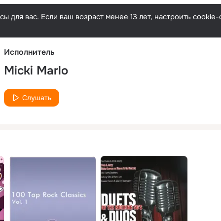
Русски
ы для вас. Если ваш возраст менее 13 лет, настроить cooki
Исполнитель
Micki Marlo
Слушать