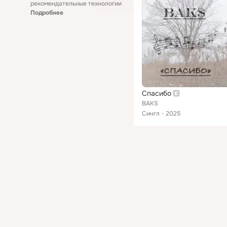
рекомендательные технологии
Подробнее
Спасибо
BAKS
Сингл
2025