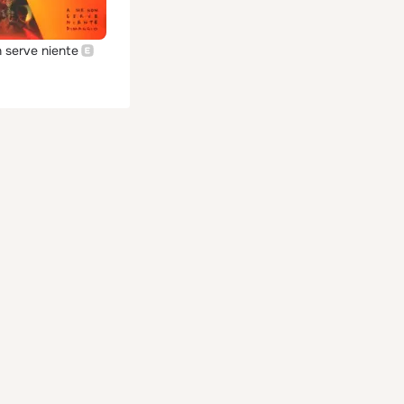
 serve niente