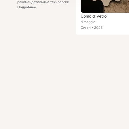
рекомендательные технологии
Подробнее
Uomo di vetro
dimaggio
Сингл
2025