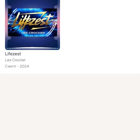
Lifezest
Les Crocker
Сингл
2024