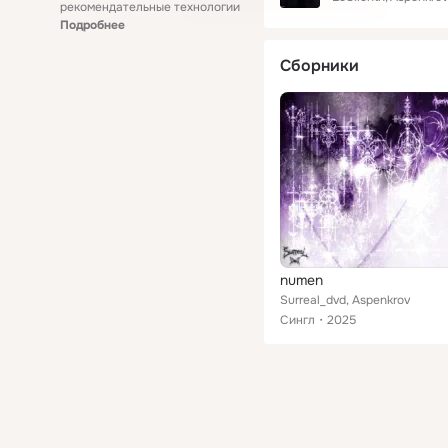
рекомендательные технологии
Подробнее
Сборники
numen
Surreal_dvd, Aspenkrov
Сингл
2025