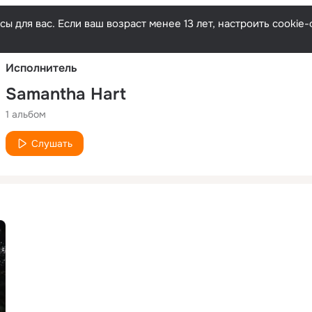
Русски
ы для вас. Если ваш возраст менее 13 лет, настроить cooki
Исполнитель
Samantha Hart
1 альбом
Слушать