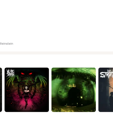
 Weinstein