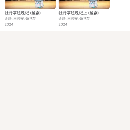
牡丹亭还魂记 (越剧)
牡丹亭还魂记上 (越剧)
金静, 王君安, 钱飞英
金静, 王君安, 钱飞英
2024
2024