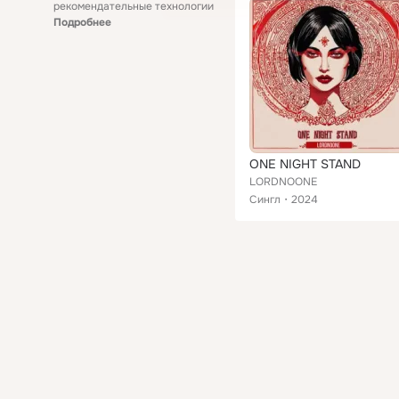
рекомендательные технологии
Подробнее
ONE NIGHT STAND
LORDNOONE
Сингл
2024