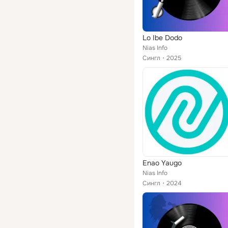
Lo Ibe Dodo
Nias Info
Сингл
2025
Enao Yaugo
Nias Info
Сингл
2024