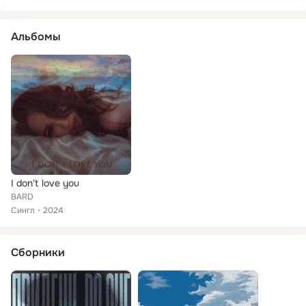
Альбомы
I don't love you
BARD
Сингл
2024
Сборники