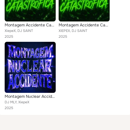
Montagem Accidente Catastrofica
Montagem Accidente Catastrofica
XiepeX, DJ SAINT
XIEPEX, DJ SAINT
2025
2025
Montagem Nuclear Accidente
DJ MLY, XiepeX
2025