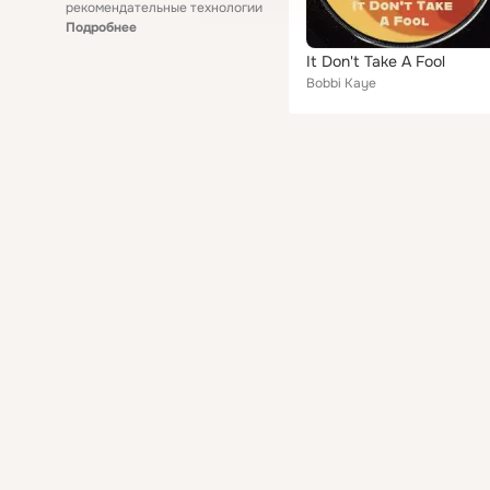
рекомендательные технологии
Подробнее
It Don't Take A Fool
Bobbi Kaye