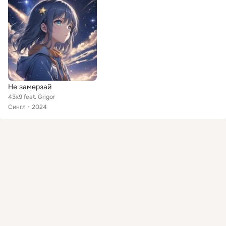
Не замерзай
43x9 feat. Grigor
Сингл
2024