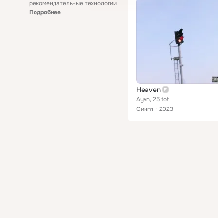
рекомендательные технологии
Подробнее
Heaven
Ayvn, 25 tot
Сингл
2023