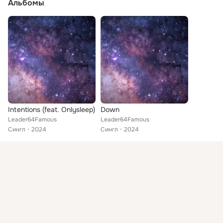
Альбомы
Intentions (feat. Onlysleep)
Down
Leader64Famous
Leader64Famous
Сингл
2024
Сингл
2024