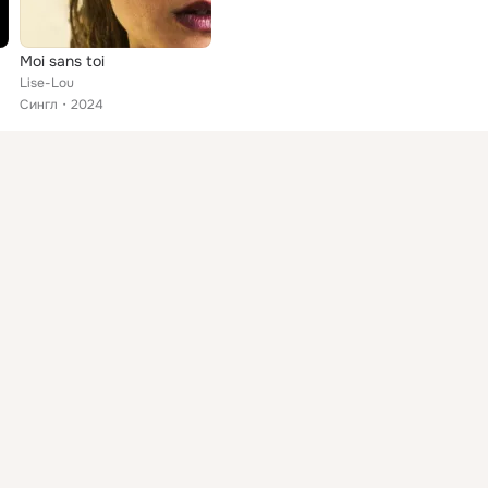
Moi sans toi
Lise-Lou
Сингл
2024