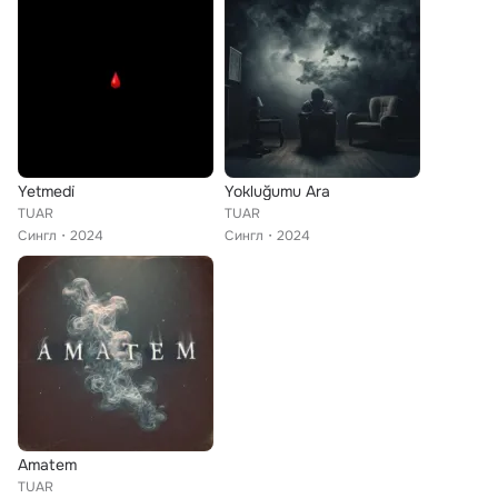
Yetmedi̇
Yokluğumu Ara
TUAR
TUAR
Сингл
2024
Сингл
2024
Amatem
TUAR