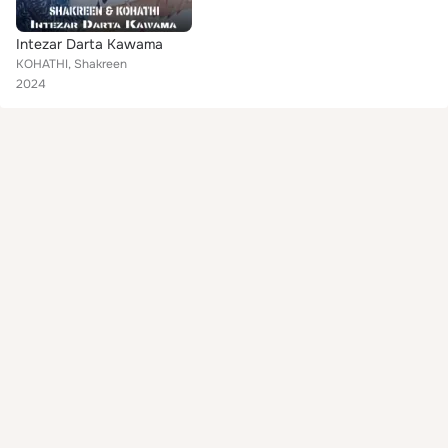
Intezar Darta Kawama
KOHATHI, Shakreen
2024