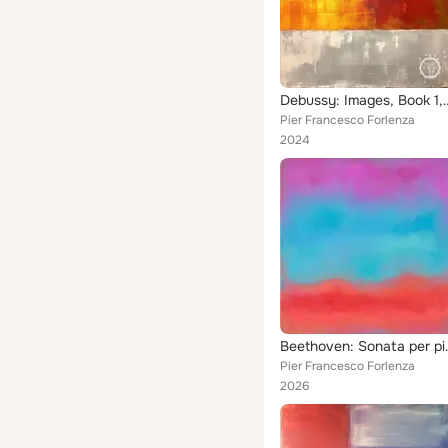
Debussy: Images
Pier Francesco Forlenza
2024
Beethoven: Sonata
Pier Francesco Forlenza
2026