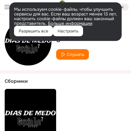
Войти
Мы используем cookie-файлы, чтобы улучшить
сервисы для вас. Если ваш возраст менее 13 лет,
настроить cookie-файлы должен ваш законный
представитель.
Больше информации
Исполнитель
Разрешить все
Настроить
guzinho7
Слушать
Сборники