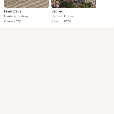
Final Days
Sacred
Harrison Lindsey
Harrison Lindsey
Сингл
2024
Сингл
2024