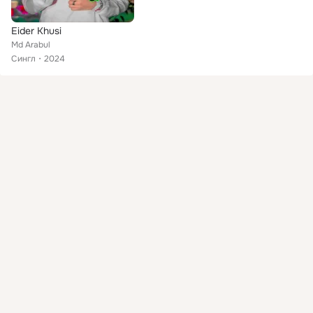
Eider Khusi
Md Arabul
Сингл
2024