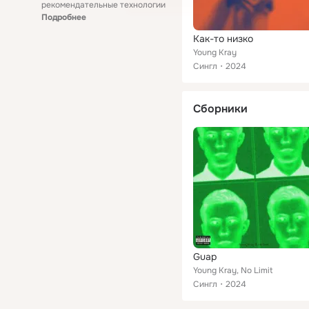
рекомендательные технологии
Подробнее
Как-то низко
Young Kray
Сингл
2024
Сборники
Guap
Young Kray, No Limit
Сингл
2024