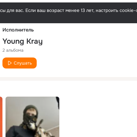
Русски
ы для вас. Если ваш возраст менее 13 лет, настроить cooki
Исполнитель
Young Kray
2 альбома
Слушать