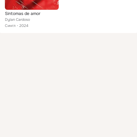
Sintomas de amor
Dylan Cardoso
Сингл
2024