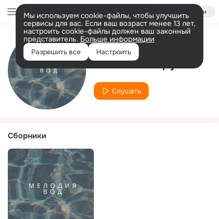
Войти
Мы используем cookie-файлы, чтобы улучшить
сервисы для вас. Если ваш возраст менее 13 лет,
настроить cookie-файлы должен ваш законный
представитель.
Больше информации
Исполнитель
Разрешить все
Настроить
Спокойный ручей
Слушать
Сборники