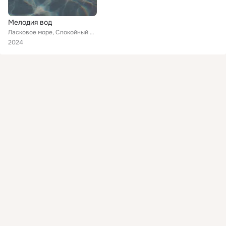
Мелодия вод
Ласковое море, Спокойный ручей, Голос океана
2024