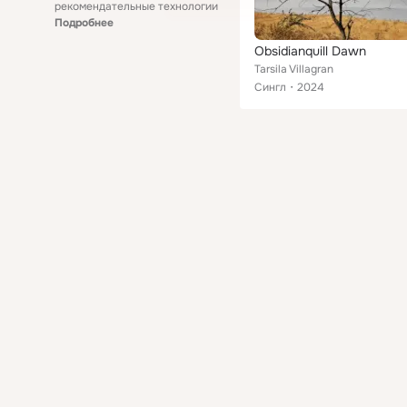
рекомендательные технологии
Подробнее
Obsidianquill Dawn
Tarsila Villagran
Сингл
2024