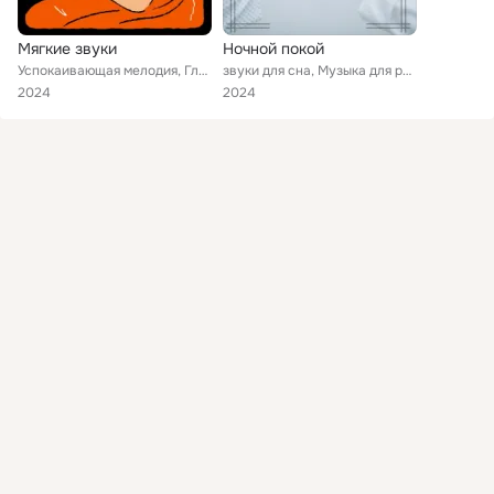
Мягкие звуки
Ночной покой
Успокаивающая мелодия, Глубокий отдых, Нежные сны
звуки для сна, Музыка для релаксации, Глубокий отдых
2024
2024