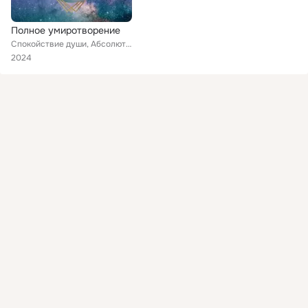
Полное умиротворение
Спокойствие души, Абсолютный мир, Чистое спокойствие
2024