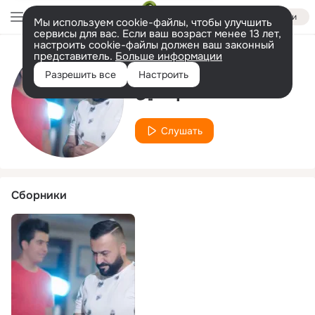
Войти
Мы используем cookie-файлы, чтобы улучшить
сервисы для вас. Если ваш возраст менее 13 лет,
настроить cookie-файлы должен ваш законный
представитель.
Больше информации
Исполнитель
Разрешить все
Настроить
مسلم عقيل
Слушать
Сборники