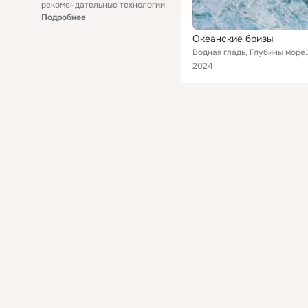
рекомендательные технологии
Подробнее
Океанские бризы
Водная гладь, Глубины
2024