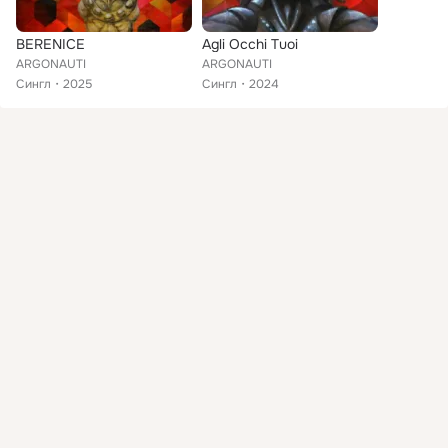
BERENICE
Agli Occhi Tuoi
ARGONAUTI
ARGONAUTI
Сингл
2025
Сингл
2024